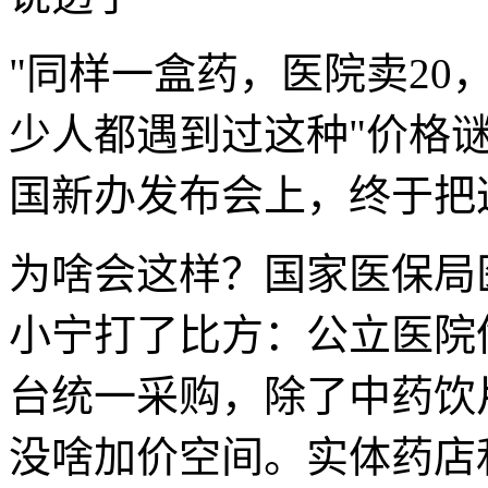
"同样一盒药，医院卖20，
少人都遇到过这种"价格谜
国新办发布会上，终于把
为啥会这样？国家医保局
小宁打了比方：公立医院
台统一采购，除了中药饮
没啥加价空间。实体药店和