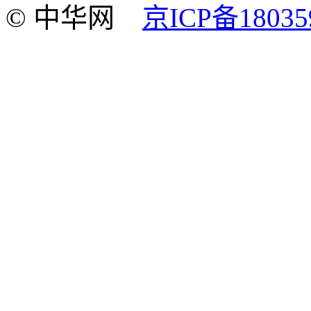
© 中华网
京ICP备18035