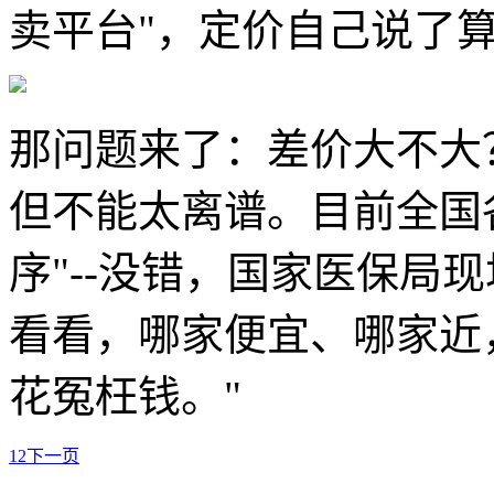
卖平台"，定价自己说了
那问题来了：差价大不大
但不能太离谱。目前全国
序"--没错，国家医保局
看看，哪家便宜、哪家近
花冤枉钱。"
1
2
下一页