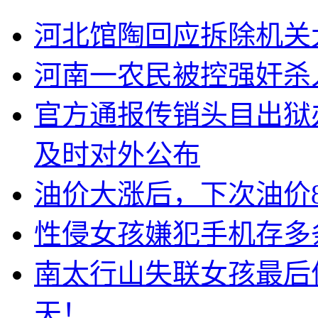
河北馆陶回应拆除机关
河南一农民被控强奸杀
官方通报传销头目出狱
及时对外公布
油价大涨后，下次油价
性侵女孩嫌犯手机存多
南太行山失联女孩最后
天！