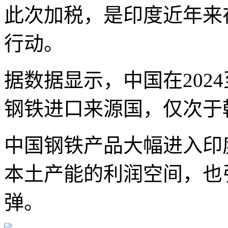
此次加税，是印度近年来
行动。
据数据显示，中国在2024
钢铁进口来源国，仅次于
中国钢铁产品大幅进入印
本土产能的利润空间，也
弹。