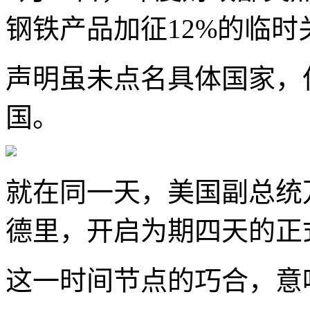
钢铁产品加征12%的临时
声明虽未点名具体国家，
国。
就在同一天，美国副总统
德里，开启为期四天的正
这一时间节点的巧合，意