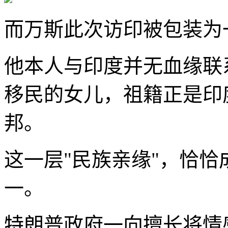
而万斯此次访印被包装为
他本人与印度并无血缘联
移民的女儿，祖籍正是印
邦。
这一层"民族亲缘"，恰
一。
特朗普政府一向擅长将情