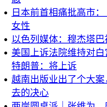
日本前首相痛批高市：
女性
以色列媒体：穆杰塔巴
美国上诉法院维持对白
特朗普：将上诉
越南出版业出了个大案
去的决心
两岸圆桌派｜张维为、