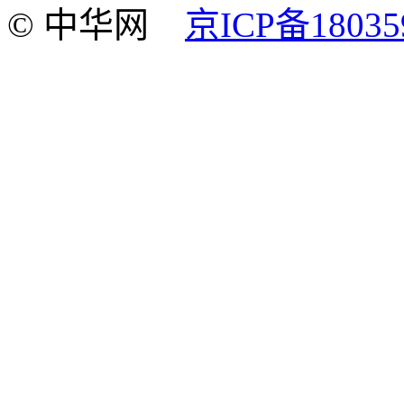
© 中华网
京ICP备18035