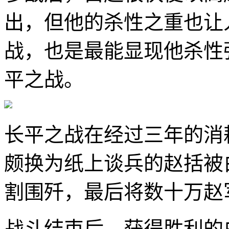
出，但他的杀性之重也让
战，也是最能显现他杀性
平之战。
长平之战在经过三年的消
颇换为纸上谈兵的赵括被
割围歼，最后将数十万赵
战斗结束后，获得胜利的