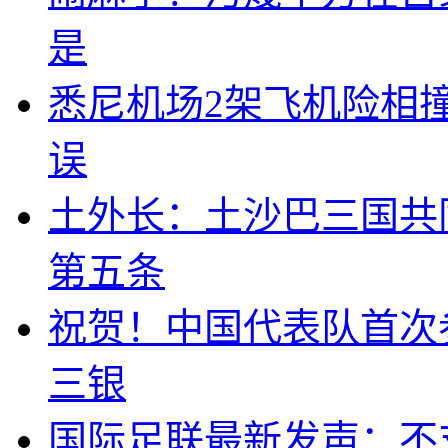
是
悉尼机场2架飞机险相
误
土外长：土沙巴三国共
第五条
祝贺！中国代表队首次
三银
国际足联最新发声：不