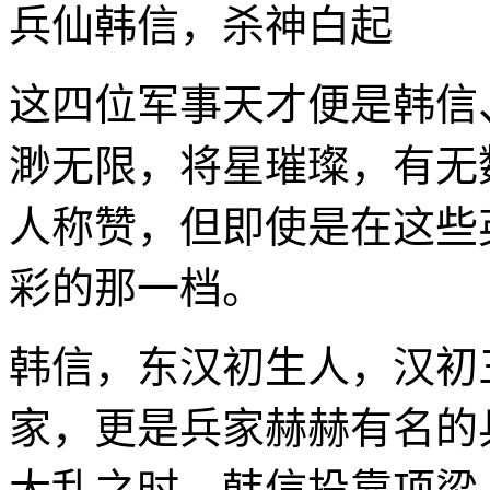
兵仙韩信，杀神白起
这四位军事天才便是韩信
渺无限，将星璀璨，有无
人称赞，但即使是在这些
彩的那一档。
韩信，东汉初生人，汉初
家，更是兵家赫赫有名的
大乱之时，韩信投靠项梁