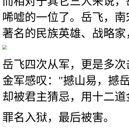
而相对于其它三人来说，
唏嘘的一位了。岳飞，南
著名的民族英雄、战略家
岳飞四次从军，更是多次
金军感叹："撼山易，撼
却被君主猜忌，用十二道
罪名入狱，最后被害。