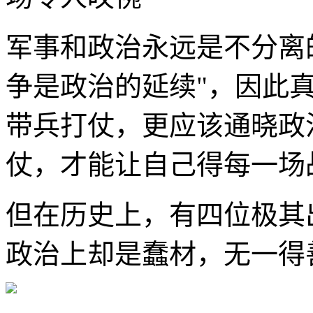
军事和政治永远是不分离
争是政治的延续"，因此
带兵打仗，更应该通晓政
仗，才能让自己得每一场
但在历史上，有四位极其
政治上却是蠢材，无一得