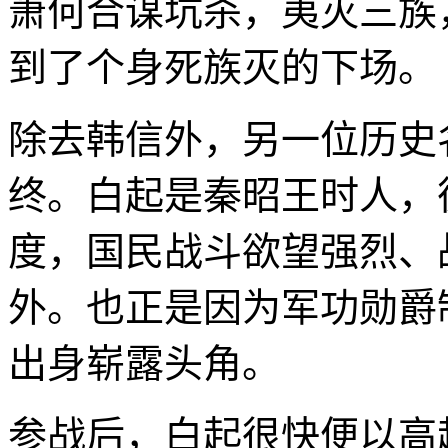
萧何合谋坑杀，夷灭三族
到了个身死族灭的下场。
除去韩信外，另一位历史
终。白起是秦昭王时人，
度，国民战斗欲望强烈、
外。也正是因为军功勋爵
出身崭露头角。
参战后，白起很快便以高