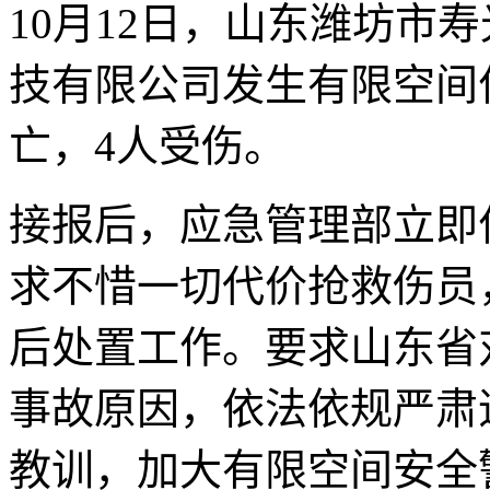
10月12日，山东潍坊市
技有限公司发生有限空间
亡，4人受伤。
接报后，应急管理部立即
求不惜一切代价抢救伤员
后处置工作。要求山东省
事故原因，依法依规严肃
教训，加大有限空间安全