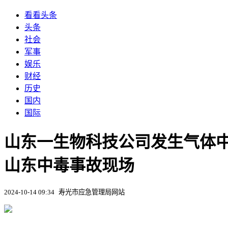
看看头条
头条
社会
军事
娱乐
财经
历史
国内
国际
山东一生物科技公司发生气体中
山东中毒事故现场
2024-10-14 09:34
寿光市应急管理局网站