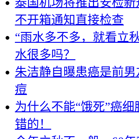
泰国机场将推出安检新
不开箱通知直接检查
“雨水多不多，就看立秋
水很多吗？
朱洁静自曝患癌是前男
痘
为什么不能“饿死”癌
错的！