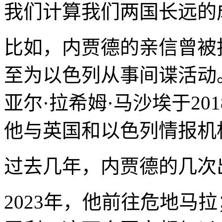
我们计算我们两国长远的
比如，内贾德的亲信曾被
至为以色列从事间谍活动
亚尔·拉希姆·马沙埃于2
他与英国和以色列情报机
过去几年，内贾德的几次
2023年，他前往危地马拉；