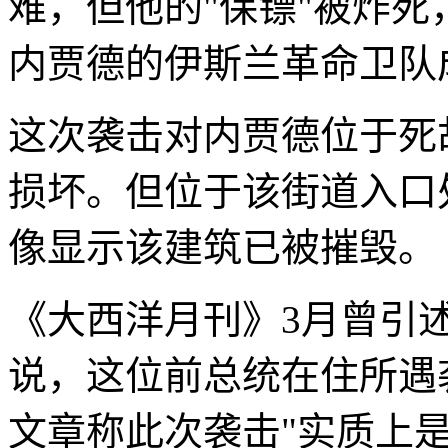
难，但他的"保镖"被炸
内贾德的伊斯兰革命卫队
这次袭击对内贾德位于死
损坏。但位于该街道入口
像显示该建筑已被摧毁。
《大西洋月刊》3月曾引
说，这位前总统在住所遇
文章称此次袭击"实质上