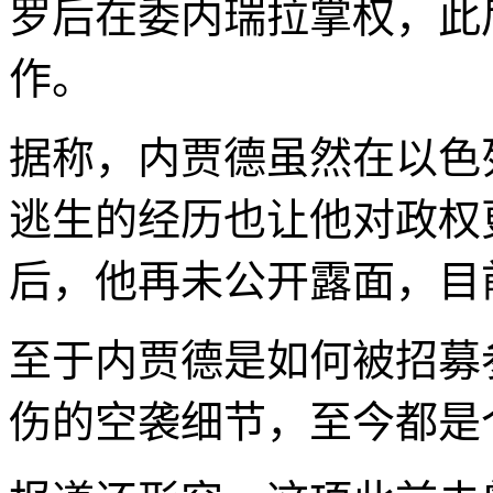
罗后在委内瑞拉掌权，此
作。
据称，内贾德虽然在以色
逃生的经历也让他对政权
后，他再未公开露面，目
至于内贾德是如何被招募
伤的空袭细节，至今都是