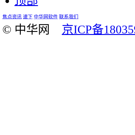
顶部
焦点资讯
速下
中华网软件
联系我们
© 中华网
京ICP备18035