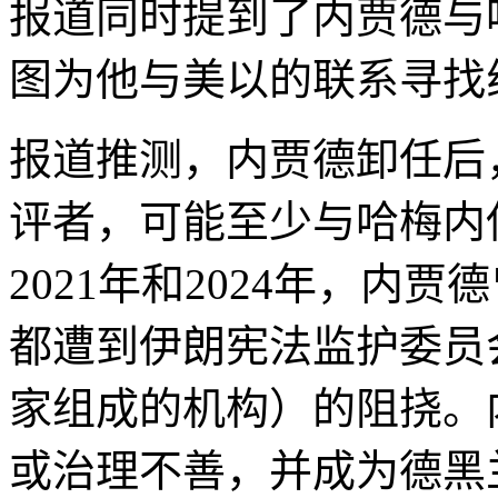
报道同时提到了内贾德与
图为他与美以的联系寻找
报道推测，内贾德卸任后
评者，可能至少与哈梅内伊
2021年和2024年，内
都遭到伊朗宪法监护委员
家组成的机构）的阻挠。
或治理不善，并成为德黑