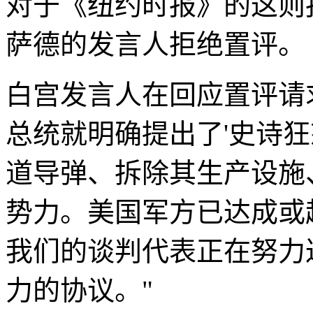
对于《纽约时报》的这则
萨德的发言人拒绝置评。
白宫发言人在回应置评请
总统就明确提出了'史诗狂
道导弹、拆除其生产设施
势力。美国军方已达成或
我们的谈判代表正在努力
力的协议。"