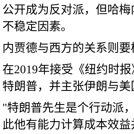
公开成为反对派，但哈梅
不稳定因素。
内贾德与西方的关系则要
在2019年接受《纽约时
特朗普，并主张伊朗与美
"特朗普先生是个行动派，
此他有能力计算成本效益