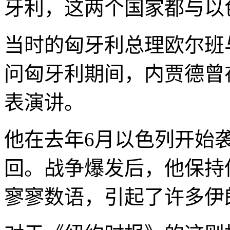
牙利，这两个国家都与以
当时的匈牙利总理欧尔班
问匈牙利期间，内贾德曾
表演讲。
他在去年6月以色列开始
回。战争爆发后，他保持
寥寥数语，引起了许多伊