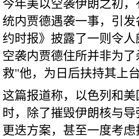
今年美以空袭伊朗之初，
统内贾德遇袭一事，引发
约时报》披露了一则令人
空袭内贾德住所并非为了
救"他，为日后扶持其上
这篇报道称，以色列和美
时，除了摧毁伊朗核与导
更迭方案，甚至一度考虑