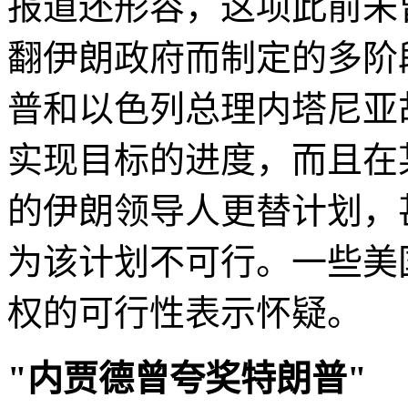
报道还形容，这项此前未
翻伊朗政府而制定的多阶
普和以色列总理内塔尼亚
实现目标的进度，而且在
的伊朗领导人更替计划，
为该计划不可行。一些美
权的可行性表示怀疑。
"内贾德曾夸奖特朗普"