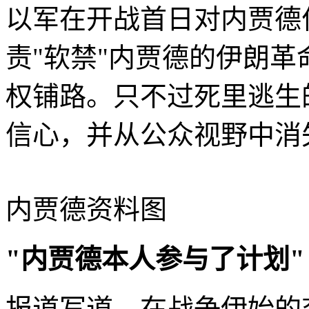
以军在开战首日对内贾德
责"软禁"内贾德的伊朗
权铺路。只不过死里逃生
信心，并从公众视野中消
内贾德资料图
"内贾德本人参与了计划"
报道写道，在战争伊始的