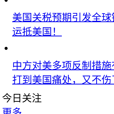
美国关税预期引发全球铜
运抵美国！
中方对美多项反制措施
打到美国痛处，又不伤
今日关注
更多