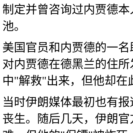
制定并曾咨询过内贾德本
池。
美国官员和内贾德的一名
对内贾德在德黑兰的住所
中"解救"出来，但他却
当时伊朗媒体最初也有报
丧生。随后几天，伊朗官