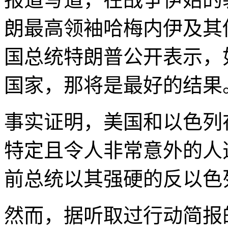
朗最高领袖哈梅内伊及其
国总统特朗普公开表示，
国家，那将是最好的结果
事实证明，美国和以色列
特定且令人非常意外的人
前总统以其强硬的反以色
然而，据听取过行动简报