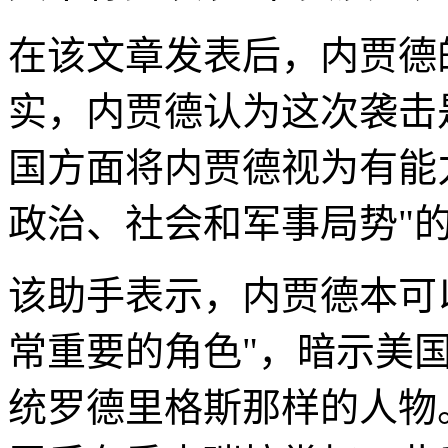
在该文章发表后，内贾德
实，内贾德认为这次袭击
国方面将内贾德视为有能
政治、社会和军事局势"
该助手表示，内贾德本可
常重要的角色"，暗示美
统罗德里格斯那样的人物