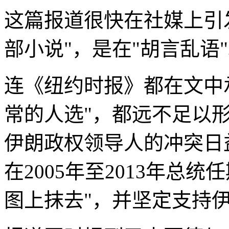
这篇报道很快在社媒上引
部小说"，是在"胡言乱语
连《纽约时报》都在文中
常的人选"，都远不足以
伊朗政权领导人的冲突日
在2005年至2013年总
图上抹去"，并坚定支持