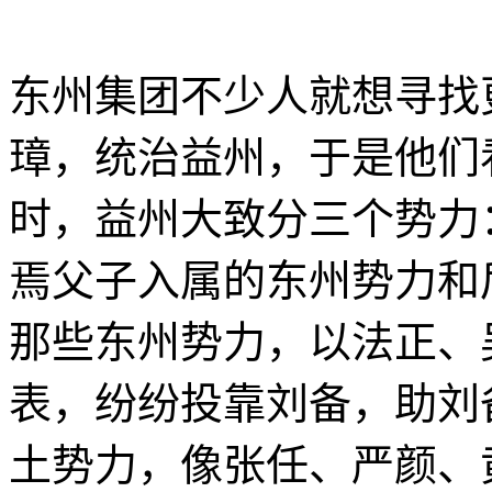
东州集团不少人就想寻找
璋，统治益州，于是他们
时，益州大致分三个势力
焉父子入属的东州势力和
那些东州势力，以法正、
表，纷纷投靠刘备，助刘
土势力，像张任、严颜、