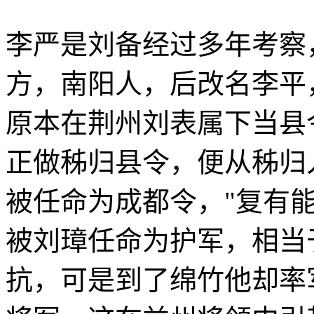
李严是刘备经过多年考察
方，南阳人，后改名李平
原本在荆州刘表属下当县
正做秭归县令，便从秭归
被任命为成都令，"复有
被刘璋任命为护军，相当
抗，可是到了绵竹他却率