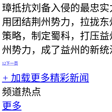
璋抵抗刘备入侵的最忠实
用团结荆州势力，拉拢东
策略，制定蜀科，打压益
州势力，成了益州的新统
1
2
下一页
+
加载更多精彩新闻
频道热点
更多