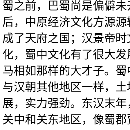
蜀之前，巴蜀尚是偏僻未
后，中原经济文化方源源
成了天府之国；汉景帝时
化，蜀中文化有了很大发
马相如那样的大才子。蜀
与汉朝其他地区一样，土
展，实力强劲。东汉末年
关中和关东地区，像蜀郡