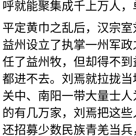
呼就能聚集成千上万人，
平定黄巾之乱后，汉宗室
益州设立了执掌一州军政
任了益州牧，但却得不到
都进不去。刘焉就拉拢当
关中、南阳一带大量士人
的有几万家，刘焉把这些
还招募少数民族青羌当兵