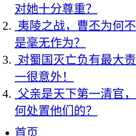
对她十分尊重？
夷陵之战，曹丕为何不
是毫无作为？
对蜀国灭亡负有最大责
一很意外！
父亲是天下第一清官，
何处置他们的？
首页