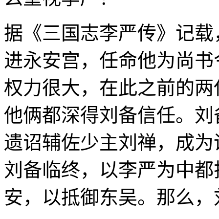
据《三国志李严传》记载
进永安宫，任命他为尚书
权力很大，在此之前的两
他俩都深得刘备信任。刘
遗诏辅佐少主刘禅，成为
刘备临终，以李严为中都
安，以抵御东吴。那么，