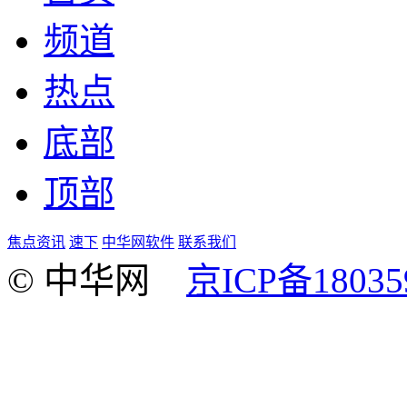
频道
热点
底部
顶部
焦点资讯
速下
中华网软件
联系我们
© 中华网
京ICP备18035