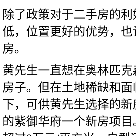
除了政策对于二手房的利
低，位置更好的优势，也
房。
黄先生一直想在奥林匹克
房子。但在土地稀缺和面
下，可供黄先生选择的新
的紫御华府一个新房项目