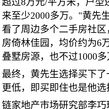
超过8万元/平方米，户型
来至少2000多万。"黄
看了周边多个二手房社区
房倚林佳园，均价约为6万
叠墅房源，也不过1000
最终，黄先生选择买下了
更低，即买即住也是他选
链家地产市场研究部李巧