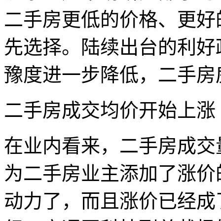
二手房更低的价格、更好
先选择。陆续出台的利好
豫度进一步降低，二手房
二手房成交均价开始上涨
在业内看来，二手房成交
为二手房业主添加了涨价
动力了，而且涨价已经成