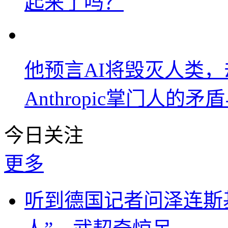
起来了吗？
他预言AI将毁灭人类
Anthropic掌门人的矛
今日关注
更多
听到德国记者问泽连斯