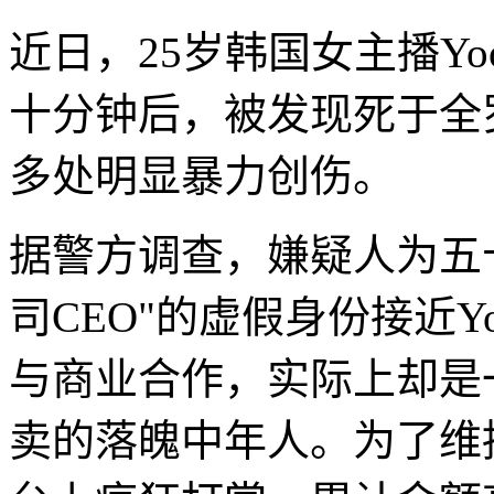
近日，25岁韩国女主播Yoo
十分钟后，被发现死于全
多处明显暴力创伤。
据警方调查，嫌疑人为五十
司CEO"的虚假身份接近Yo
与商业合作，实际上却是
卖的落魄中年人。为了维