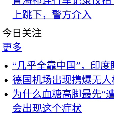
青海祁连行车记录仪拍
上跳下，警方介入
今日关注
更多
“几乎全靠中国”，印
德国机场出现携爆无人
为什么血糖高脚最先“
会出现这个症状