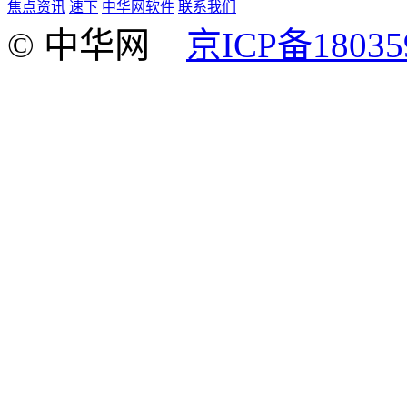
焦点资讯
速下
中华网软件
联系我们
© 中华网
京ICP备18035