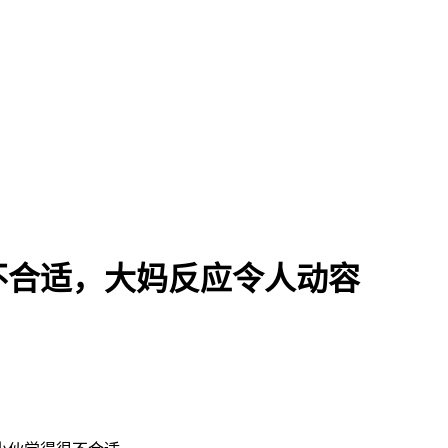
不合适，大妈反应令人动容