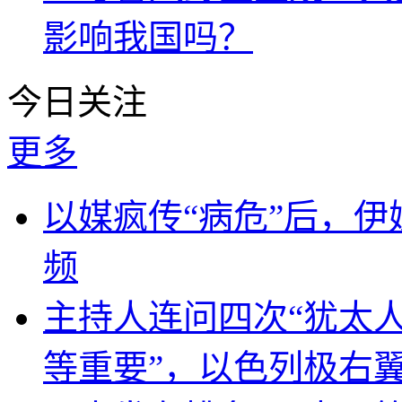
影响我国吗？
今日关注
更多
以媒疯传“病危”后，伊
频
主持人连问四次“犹太
等重要”，以色列极右