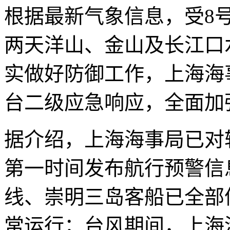
根据最新气象信息，受8号
两天洋山、金山及长江口
实做好防御工作，上海海
台二级应急响应，全面加
据介绍，上海海事局已对
第一时间发布航行预警信
线、崇明三岛客船已全部
常运行；台风期间，上海