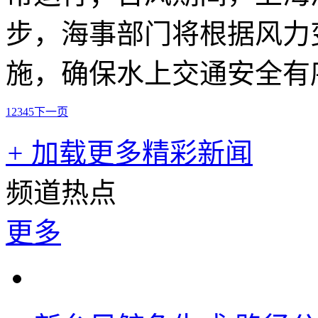
步，海事部门将根据风力
施，确保水上交通安全有
1
2
3
4
5
下一页
+
加载更多精彩新闻
频道热点
更多