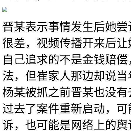
晋某表示事情发生后她尝
很差，视频传播开来后让
自己追求的不是金钱赔偿
法，但崔家人那边却说当
杨某被抓之前晋某也没有
过去了案件重新启动，可
诉，也可能是网络上的舆