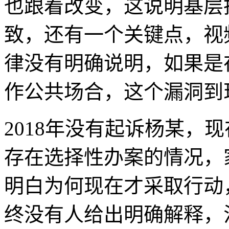
也跟着改变，这说明基层
致，还有一个关键点，视
律没有明确说明，如果是
作公共场合，这个漏洞到
2018年没有起诉杨某，
存在选择性办案的情况，
明白为何现在才采取行动
终没有人给出明确解释，