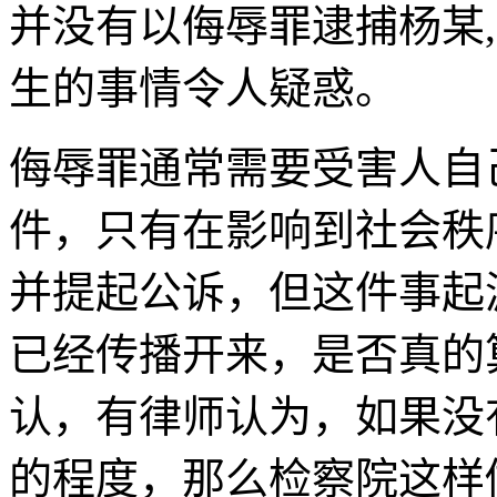
并没有以侮辱罪逮捕杨某
生的事情令人疑惑。
侮辱罪通常需要受害人自
件，只有在影响到社会秩
并提起公诉，但这件事起
已经传播开来，是否真的
认，有律师认为，如果没
的程度，那么检察院这样