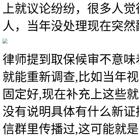
上就议论纷纷，很多人觉
人，当年没处理现在突然
律师提到取保候审不意味
就能重新调查,比如当年
固定好,现在补充上这些
没有说明具体有什么新证
信群里传播过,这可能就是