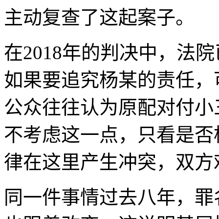
主动复查了这起案子。
在2018年的判决中，法
如果要追究杨某的责任，
公众往往认为原配对付小
不考虑这一点，只看是否
律在这里产生冲突，双方
同一件事情过去八年，罪