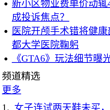
新小区物业费单价动辄
成投诉焦点？
医院开颅手术错将健康
都大学医院鞠躬
《GTA6》玩法细节曝
频道精选
更多
女子连试两天鞋未买，