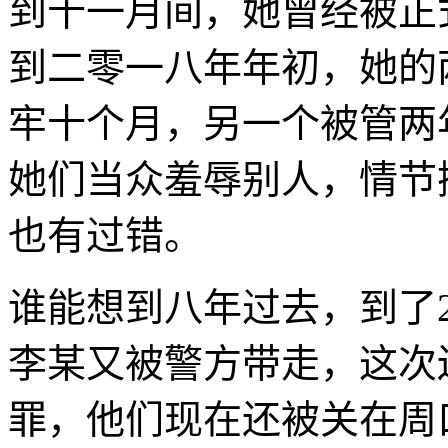
到十一月间，她曾经被正
到二零一八年年初，她的
牢十个月，另一个被管两
她们当众羞辱别人，情节
也有过错。
谁能想到八年过去，到了2
李某又被警方带走，这次
罪，他们现在还被关在周