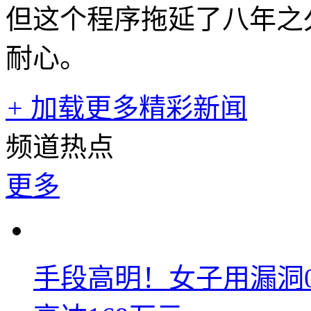
但这个程序拖延了八年之
耐心。
+
加载更多精彩新闻
频道热点
更多
手段高明！女子用漏洞