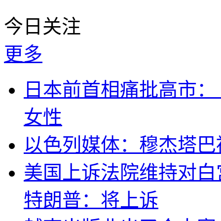
今日关注
更多
日本前首相痛批高市：
女性
以色列媒体：穆杰塔巴
美国上诉法院维持对白
特朗普：将上诉