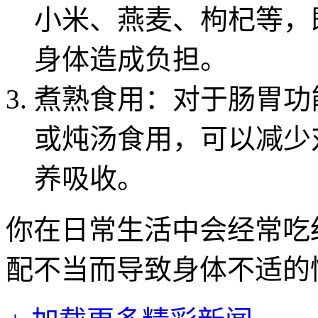
小米、燕麦、枸杞等，
身体造成负担。
煮熟食用：对于肠胃功
或炖汤食用，可以减少
养吸收。
你在日常生活中会经常吃
配不当而导致身体不适的