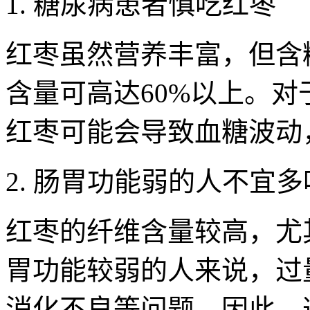
1. 糖尿病患者慎吃红枣
红枣虽然营养丰富，但含
含量可高达60%以上。
红枣可能会导致血糖波动
2. 肠胃功能弱的人不宜多
红枣的纤维含量较高，尤
胃功能较弱的人来说，过
消化不良等问题。因此，