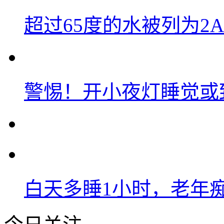
超过65度的水被列为2
警惕！开小夜灯睡觉或
白天多睡1小时，老年痴