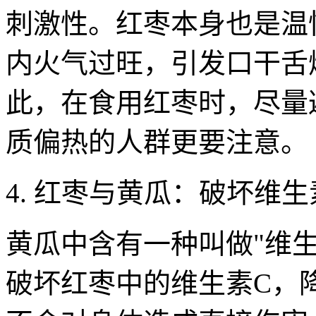
刺激性。红枣本身也是温
内火气过旺，引发口干舌
此，在食用红枣时，尽量
质偏热的人群更要注意。
4. 红枣与黄瓜：破坏维生
黄瓜中含有一种叫做"维
破坏红枣中的维生素C，