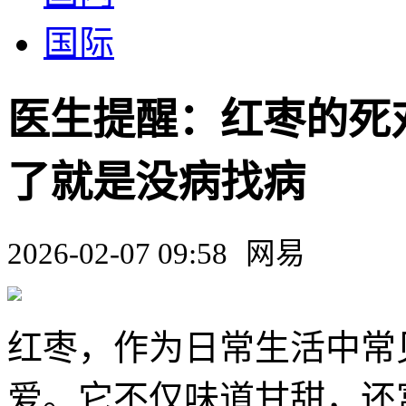
国际
医生提醒：红枣的死
了就是没病找病
2026-02-07 09:58
网易
红枣，作为日常生活中常
爱。它不仅味道甘甜，还