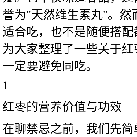
誉为"天然维生素丸"。
适合吃，也不是随便搭配
为大家整理了一些关于红
一定要避免同吃。
1
红枣的营养价值与功效
在聊禁忌之前，我们先简