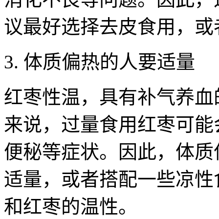
议最好选择去皮食用，或
3. 体质偏热的人要适量
红枣性温，具有补气养血
来说，过量食用红枣可能
便秘等症状。因此，体质
适量，或者搭配一些凉性
和红枣的温性。