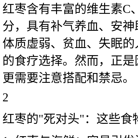
红枣含有丰富的维生素C
分，具有补气养血、安神
体质虚弱、贫血、失眠的
的食疗选择。然而，正是
更需要注意搭配和禁忌。
2
红枣的"死对头"：这些食