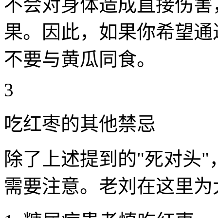
不会对身体造成直接伤害
果。因此，如果你希望通
不要与黄瓜同食。
3
吃红枣的其他禁忌
除了上述提到的"死对头
需要注意。老刘在这里为