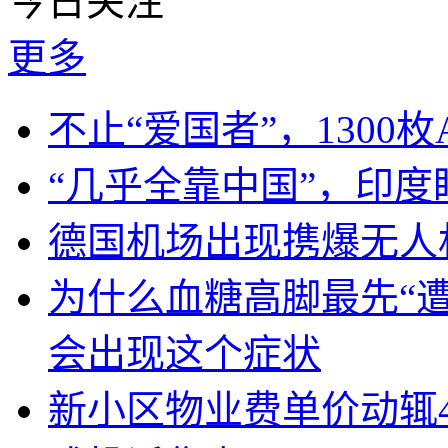
今日关注
更多
不止“爱国者”，1300枚
“几乎全靠中国”，印
德国机场出现携爆无人
为什么血糖高脚最先“
会出现这个症状
新小区物业费单价动辄