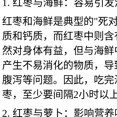
1. 红枣与海鲜：容易引
红枣和海鲜是典型的"死
质和钙质，而红枣中则含
然对身体有益，但与海鲜
产生不易消化的物质，导
腹泻等问题。因此，吃完
枣，至少要间隔2小时以
2. 红枣与萝卜：影响营