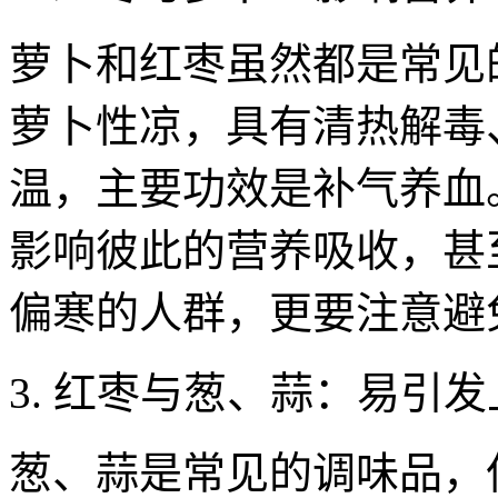
萝卜和红枣虽然都是常见
萝卜性凉，具有清热解毒
温，主要功效是补气养血
影响彼此的营养吸收，甚
偏寒的人群，更要注意避
3. 红枣与葱、蒜：易引
葱、蒜是常见的调味品，