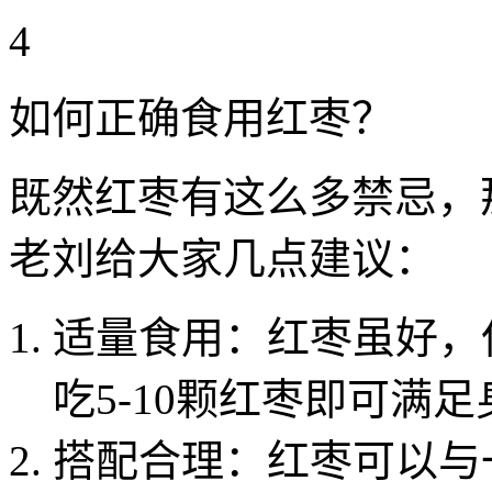
4
如何正确食用红枣？
既然红枣有这么多禁忌，
老刘给大家几点建议：
适量食用：红枣虽好，
吃5-10颗红枣即可满
搭配合理：红枣可以与