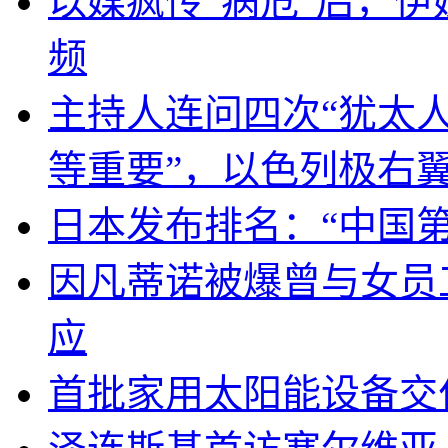
以媒疯传“病危”后，伊
频
主持人连问四次“犹太
等重要”，以色列极右
日本发布排名：“中国
因凡蒂诺被爆曾与女员
应
首批家用太阳能设备交