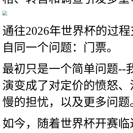
通往2026年世界杯的过
自同一个问题：门票。
最初只是一个简单问题-
演变成了对定价的愤怒、
慢的担忧，以及更多问题
如今，随着世界杯开赛临