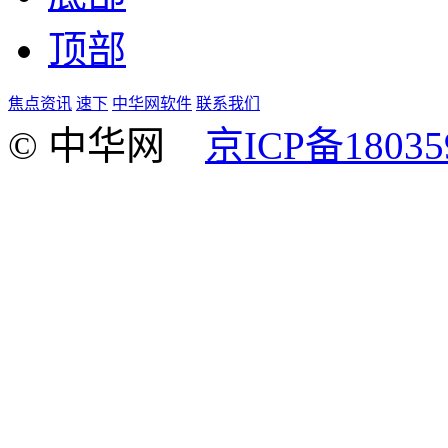
顶部
焦点资讯
速下
中华网软件
联系我们
© 中华网
京ICP备18035