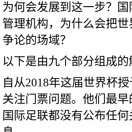
为何会发展到这一步？国
管理机构，为什么会把世
争论的场域？
以下是由九个部分组成的
自从2018年这届世界杯
关注门票问题。他们最早的
国际足联都没有公布任何
息。