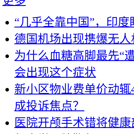
更多
“几乎全靠中国”，印
德国机场出现携爆无人
为什么血糖高脚最先“
会出现这个症状
新小区物业费单价动辄
成投诉焦点？
医院开颅手术错将健康