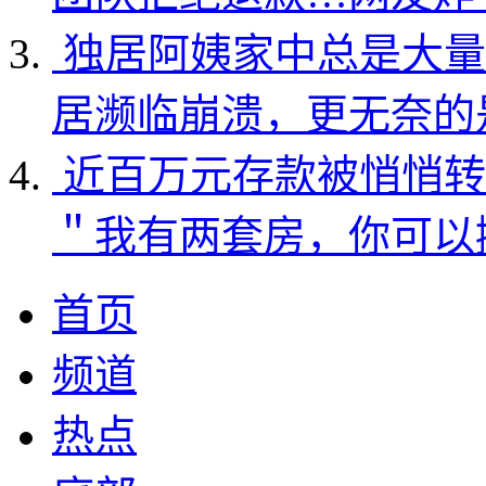
独居阿姨家中总是大量
居濒临崩溃，更无奈的
近百万元存款被悄悄转
＂我有两套房，你可以
首页
频道
热点