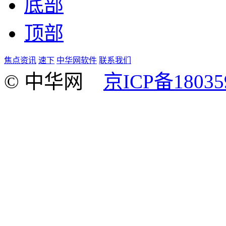
底部
顶部
焦点资讯
速下
中华网软件
联系我们
© 中华网
京ICP备18035