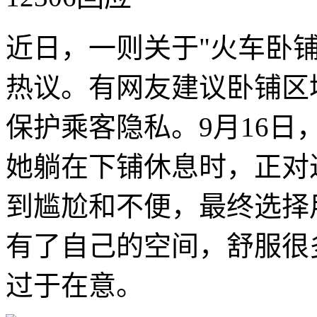
近日，一则关于"火车卧
热议。有网友建议卧铺区
保护乘客隐私。9月16
她躺在下铺休息时，正对
到尴尬和不便，最终选择
有了自己的空间，舒服很
过于在意。