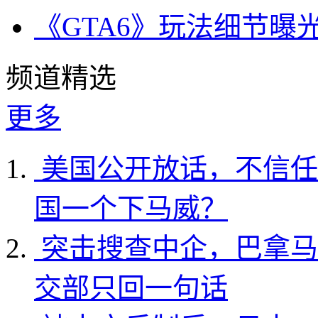
《GTA6》玩法细节曝
频道精选
更多
美国公开放话，不信任
国一个下马威？
突击搜查中企，巴拿马
交部只回一句话