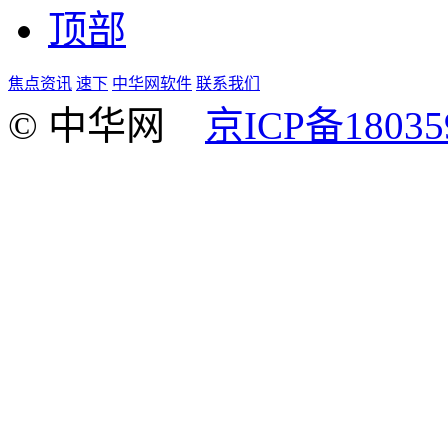
顶部
焦点资讯
速下
中华网软件
联系我们
© 中华网
京ICP备18035