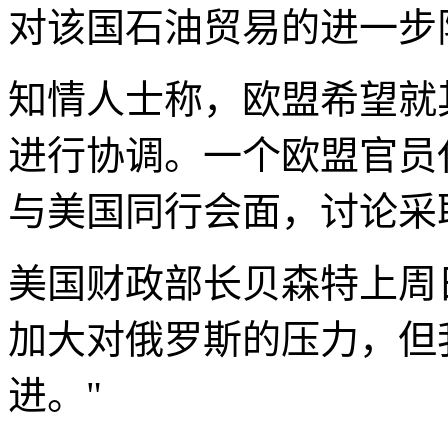
对该国石油贸易的进一步
知情人士称，欧盟希望就
进行协调。一个欧盟官员
与美国同行会面，讨论采
美国财政部长贝森特上周
加大对俄罗斯的压力，但
进。"