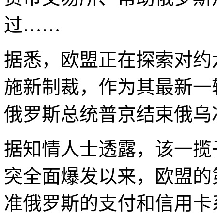
过……
据悉，欧盟正在探索对约
施新制裁，作为其最新一
俄罗斯总统普京结束俄乌
据知情人士透露，该一揽子
突全面爆发以来，欧盟的
准俄罗斯的支付和信用卡