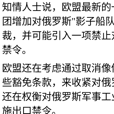
知情人士说，欧盟最新的
团增加对俄罗斯"影子船
裁，并可能引入一项禁止
禁令。
欧盟还在考虑通过取消像
些豁免条款，来收紧对俄
还在权衡对俄罗斯军事工
施出口禁令。