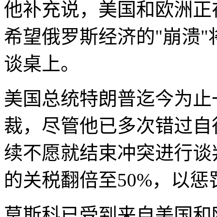
他补充说，美国和欧洲正
希望俄罗斯经济的"崩溃
谈桌上。
美国总统特朗普迄今为止
裁，尽管他已多次错过自
续不愿就结束冲突进行谈
的关税翻倍至50%，以
莫斯科已受到来自美国和