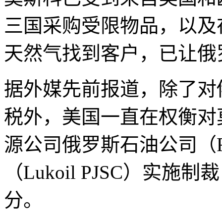
三国采购受限物品，以及
天然气找到客户，已让俄
据外媒先前报道，除了对
税外，美国一直在权衡对
源公司俄罗斯石油公司（Ros
（Lukoil PJSC）实
分。