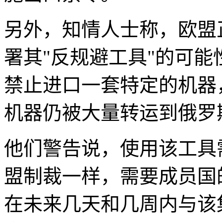
另外，知情人士称，欧盟
署其"反规避工具"的可
禁止进口一套特定的机器
机器仍被大量转运到俄罗
他们警告说，使用该工具
盟制裁一样，需要成员国
在未来几天和几周内与该