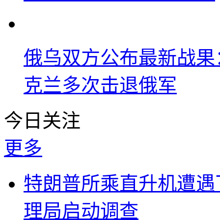
俄乌双方公布最新战果
克兰多次击退俄军
今日关注
更多
特朗普所乘直升机遭遇
理局启动调查