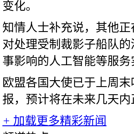
变化。
知情人士补充说，其他正
对处理受制裁影子船队的
事影响的人工智能等服务
欧盟各国大使已于上周末
报，预计将在未来几天内
+
加载更多精彩新闻