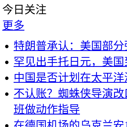
今日关注
更多
特朗普承认：美国部分
罕见出手托日元，美国
中国是否计划在太平洋
不认账？蜘蛛侠导演改
班做动作指导
在德国机场的乌克兰安1