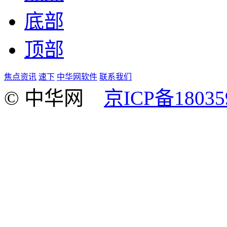
底部
顶部
焦点资讯
速下
中华网软件
联系我们
© 中华网
京ICP备18035