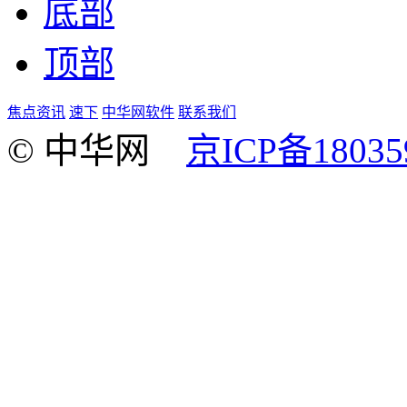
底部
顶部
焦点资讯
速下
中华网软件
联系我们
© 中华网
京ICP备18035