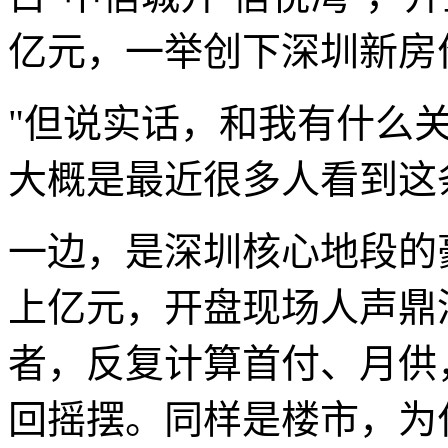
亿元，一举创下深圳新房
"但说实话，和我有什么
大概是最近很多人看到这
一边，是深圳核心地段的
上亿元，开盘现场人声鼎
者，反复计算首付、月供，
回摇摆。同样是楼市，为