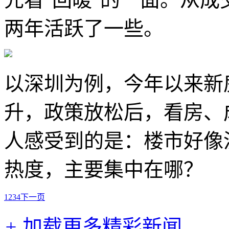
两年活跃了一些。
以深圳为例，今年以来新
升，政策放松后，看房、
人感受到的是：楼市好像
热度，主要集中在哪？
1
2
3
4
下一页
+
加载更多精彩新闻