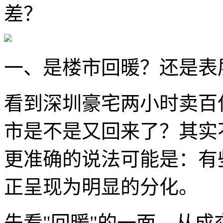
差？
一、是楼市回暖？还是表
看到深圳豪宅两小时卖百
市是不是又回来了？其实
更准确的说法可能是：有
正呈现为明显的分化。
先看"回暖"的一面。从