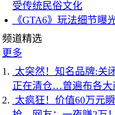
受传统民俗文化
《GTA6》玩法细节曝
频道精选
更多
太突然！知名品牌:关
正在清仓…曾遍布各大
太疯狂！价值60万元
抢，网友：一夜赚2万