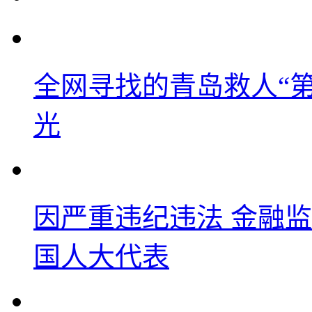
全网寻找的青岛救人“
光
因严重违纪违法 金融
国人大代表