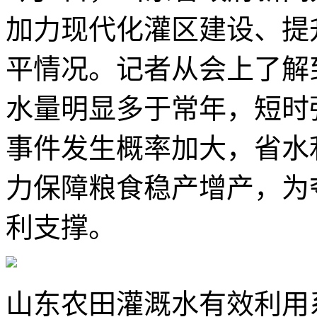
加力现代化灌区建设、提
平情况。记者从会上了解
水量明显多于常年，短时
事件发生概率加大，省水
力保障粮食稳产增产，为
利支撑。
山东农田灌溉水有效利用