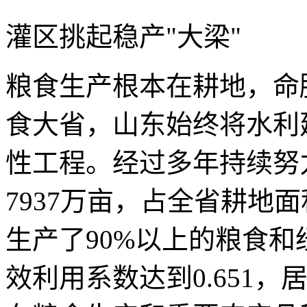
灌区挑起稳产"大梁"
粮食生产根本在耕地，命
食大省，山东始终将水利
性工程。经过多年持续努
7937万亩，占全省耕地面
生产了90%以上的粮食
效利用系数达到0.651