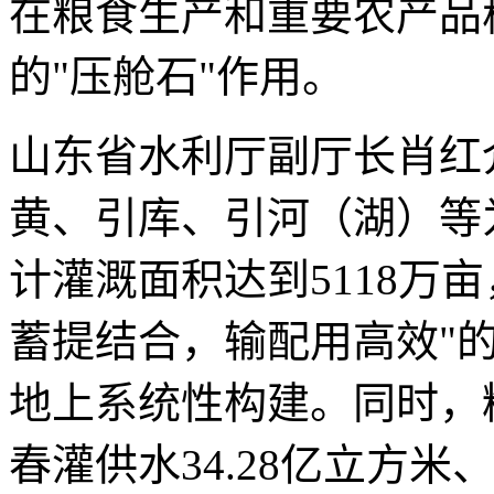
在粮食生产和重要农产品
的"压舱石"作用。
山东省水利厅副厅长肖红
黄、引库、引河（湖）等
计灌溉面积达到5118万
蓄提结合，输配用高效"
地上系统性构建。同时，
春灌供水34.28亿立方米、