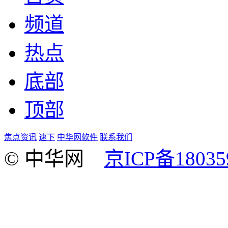
频道
热点
底部
顶部
焦点资讯
速下
中华网软件
联系我们
© 中华网
京ICP备18035