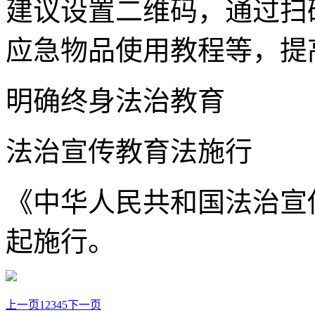
建议设置二维码，通过扫
应急物品使用教程等，提
明确终身法治教育
法治宣传教育法施行
《中华人民共和国法治宣传
起施行。
上一页
1
2
3
4
5
下一页