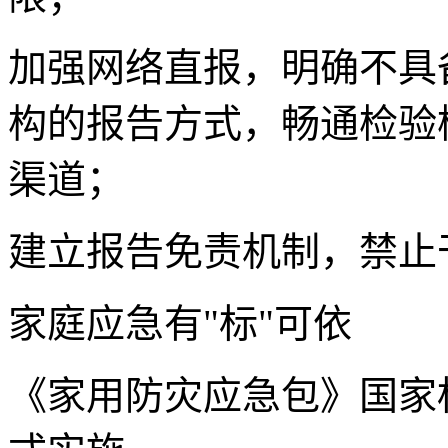
加强网络直报，明确不具
构的报告方式，畅通检验
渠道；
建立报告免责机制，禁止
家庭应急有"标"可依
《家用防灾应急包》国家标