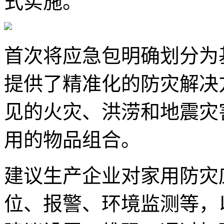
式实施。
首次将应急包明确划分为
提供了精准化的防灾解决
见的火灾、洪涝和地震灾
用的物品组合。
建议生产企业对家用防灾
位、报警、环境监测等，