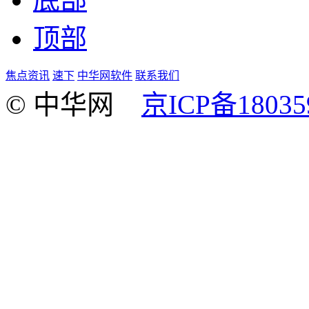
顶部
焦点资讯
速下
中华网软件
联系我们
© 中华网
京ICP备18035