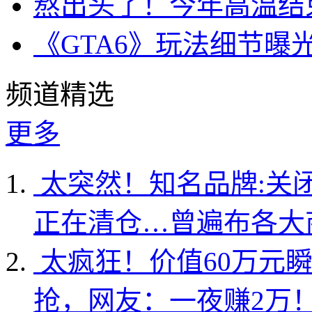
熬出头了！今年高温结
《GTA6》玩法细节曝
频道精选
更多
太突然！知名品牌:关
正在清仓…曾遍布各大
太疯狂！价值60万元
抢，网友：一夜赚2万