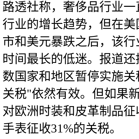
路透社称，奢侈品行业一
行业的增长趋势，但在美
市和美元暴跌之后，该行
时间最长的低迷。报道还
数国家和地区暂停实施关税
关税"依然有效。但如果
对欧洲时装和皮革制品征
手表征收31%的关税。