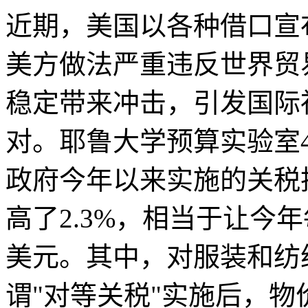
近期，美国以各种借口宣
美方做法严重违反世界贸
稳定带来冲击，引发国际
对。耶鲁大学预算实验室
政府今年以来实施的关税
高了2.3%，相当于让今年
美元。其中，对服装和纺
谓"对等关税"实施后，