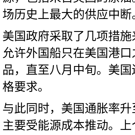
场历史上最大的供应中断
美国政府采取了几项措施
允许外国船只在美国港口
品，直至八月中旬。美国
格要求。
与此同时，美国通胀率升
主要受能源成本推动。上个