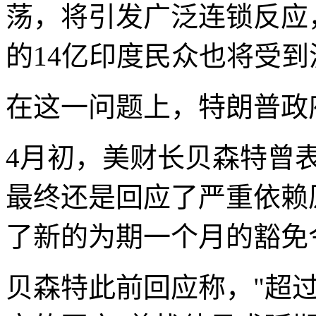
荡，将引发广泛连锁反应
的14亿印度民众也将受到
在这一问题上，特朗普政
4月初，美财长贝森特曾
最终还是回应了严重依赖
了新的为期一个月的豁免
贝森特此前回应称，"超过