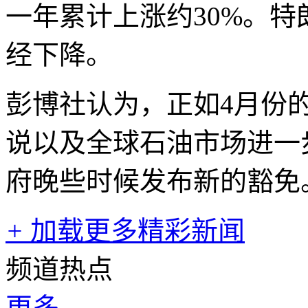
一年累计上涨约30%。
经下降。
彭博社认为，正如4月份
说以及全球石油市场进一
府晚些时候发布新的豁免
+
加载更多精彩新闻
频道热点
更多