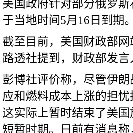
美国政府针对部分俄罗斯
于当地时间5月16日到期
截至目前，美国财政部网
路透社提到，财政部发言
彭博社评价称，尽管伊朗
应和燃料成本上涨的担忧
这实际上暂时结束了美国
短暂时期。日前有消息称