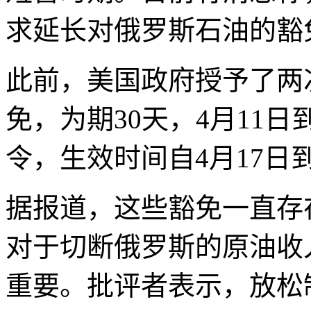
求延长对俄罗斯石油的豁
此前，美国政府授予了两
免，为期30天，4月11
令，生效时间自4月17日到
据报道，这些豁免一直存
对于切断俄罗斯的原油收
重要。批评者表示，放松