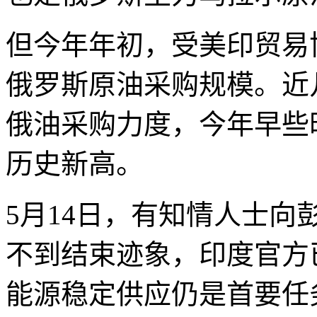
但今年年初，受美印贸易
俄罗斯原油采购规模。近
俄油采购力度，今年早些
历史新高。
5月14日，有知情人士
不到结束迹象，印度官方
能源稳定供应仍是首要任