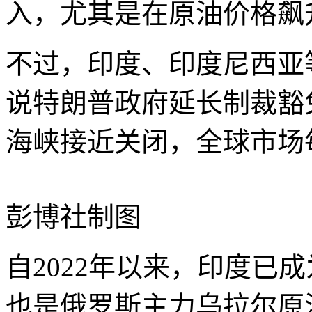
入，尤其是在原油价格飙
不过，印度、印度尼西亚
说特朗普政府延长制裁豁
海峡接近关闭，全球市场
彭博社制图
自2022年以来，印度已
也是俄罗斯主力乌拉尔原