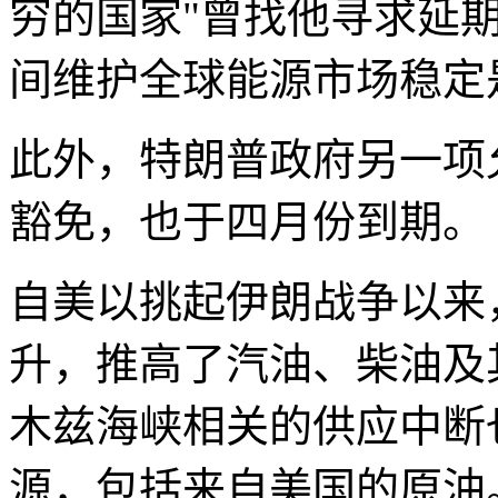
穷的国家"曾找他寻求延
间维护全球能源市场稳定
此外，特朗普政府另一项
豁免，也于四月份到期。
自美以挑起伊朗战争以来
升，推高了汽油、柴油及
木兹海峡相关的供应中断
源，包括来自美国的原油