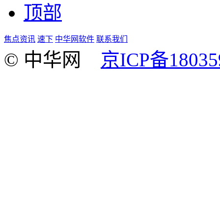
顶部
焦点资讯
速下
中华网软件
联系我们
© 中华网
京ICP备18035