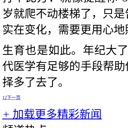
岁就爬不动楼梯了，只是告
实在变化，需要更用心地
生育也是如此。年纪大
代医学有足够的手段帮助
择多了去了。
1
2
下一页
+
加载更多精彩新闻