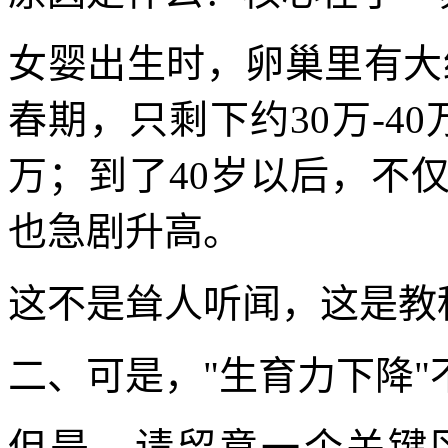
女婴出生时，卵巢里有大约
春期，只剩下约30万-4
万；到了40岁以后，不
也急剧升高。
这不是耸人听闻，这是教
二、可是，"生育力下降"
但是，请留意一个关键区