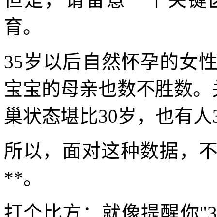
育。
35岁以后自然怀孕的女
宝宝的母亲也数不胜数。关
巢状态堪比30岁，也有人
所以，面对这种数据，不
**。
打个比方：就像提醒你"3