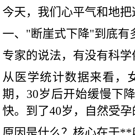
今天，我们心平气和地把
一、"断崖式下降"到底有
专家的说法，有没有科学
从医学统计数据来看，女
期，30岁后开始缓慢下
快。到了40岁，自然受孕
原因是什么？核心在于**