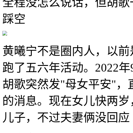
全程没怎么说话，但胡歌
踩空
黄曦宁不是圈内人，以前
跑了五六年活动。2022年
胡歌突然发"母女平安"
的消息。现在女儿快两岁
儿子，不过夫妻俩没回应