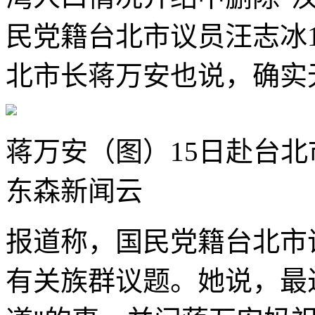
民党籍台北市议员汪志冰1
北市长蒋万安也说，确实
蒋万安（图）15日赴台
东森新闻云
报道称，国民党籍台北市
有关族群议题。她说，最