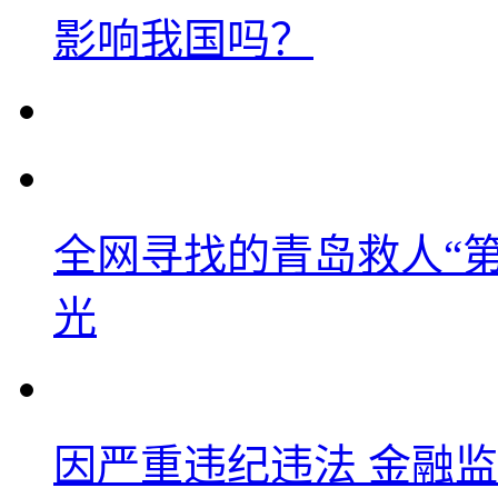
影响我国吗？
全网寻找的青岛救人“
光
因严重违纪违法 金融