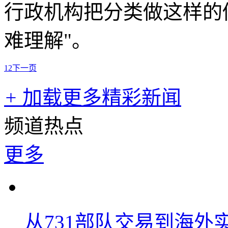
行政机构把分类做这样的
难理解"。
1
2
下一页
+
加载更多精彩新闻
频道热点
更多
从731部队交易到海