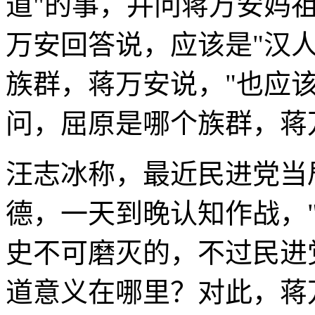
道"的事，并问蒋万安妈祖
万安回答说，应该是"汉
族群，蒋万安说，"也应
问，屈原是哪个族群，蒋
汪志冰称，最近民进党当
德，一天到晚认知作战，"
史不可磨灭的，不过民进
道意义在哪里？对此，蒋