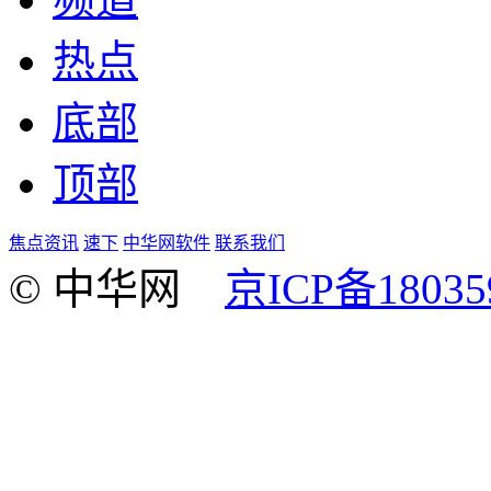
热点
底部
顶部
焦点资讯
速下
中华网软件
联系我们
© 中华网
京ICP备18035