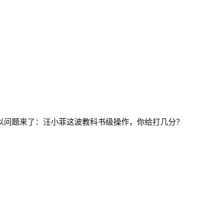
以问题来了：汪小菲这波教科书级操作，你给打几分？