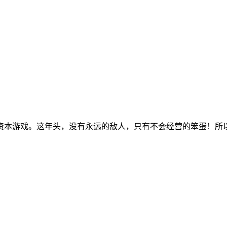
资本游戏。这年头，没有永远的敌人，只有不会经营的笨蛋！所