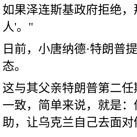
如果泽连斯基政府拒绝，
人'。"
日前，小唐纳德·特朗普
态。
这与其父亲特朗普第二任
一致，简单来说，就是：
助，让乌克兰自己去面对