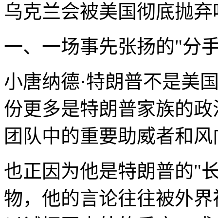
乌克兰会被美国彻底抛弃
一、一场事先张扬的"分手
小唐纳德·特朗普不是美
份更多是特朗普家族的政
团队中的重要助威者和风
也正因为他是特朗普的"
物，他的言论往往被外界视