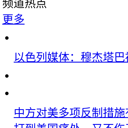
频道热点
更多
以色列媒体：穆杰塔巴
中方对美多项反制措施