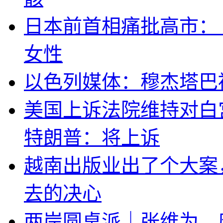
日本前首相痛批高市：
女性
以色列媒体：穆杰塔巴
美国上诉法院维持对白
特朗普：将上诉
越南出版业出了个大案
去的决心
两岸圆桌派｜张维为、