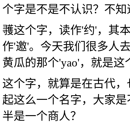
个字是不是不认识？不知
彟这个字，读作'约'，其
作'邀'。今天我们很多人去
黄瓜的那个'yao'，就是
这个字，就算是在古代，
起这么一个名字，大家是
半是一个商人？