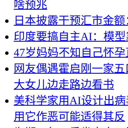
啥预兆
日本披露干预汇市金额：
印度要搞自主AI：模
47岁妈妈不知自己怀孕
网友偶遇霍启刚一家五
大女儿边走路边看书
美科学家用AI设计出
用它作恶可能适得其反