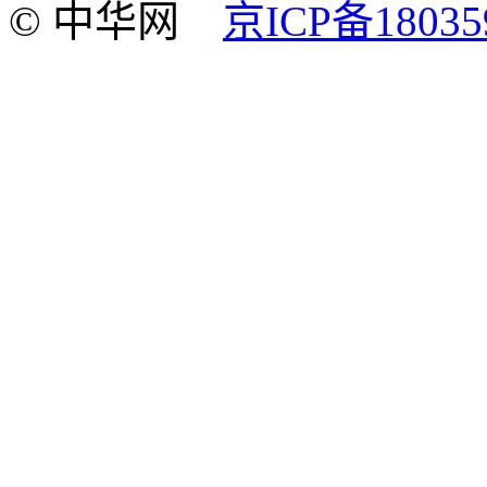
© 中华网
京ICP备18035