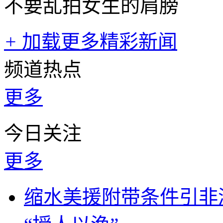
不要乱拍女生的肩膀
+
加载更多精彩新闻
频道热点
更多
今日关注
更多
缩水美援附带条件引非