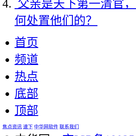
父亲是天下第一清官，
何处置他们的？
首页
频道
热点
底部
顶部
焦点资讯
速下
中华网软件
联系我们