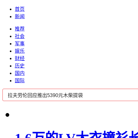
首页
新闻
推荐
社会
军事
娱乐
财经
历史
国内
国际