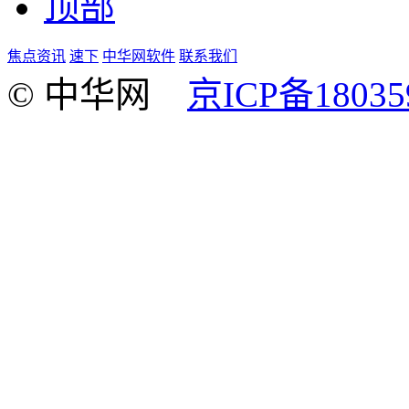
顶部
焦点资讯
速下
中华网软件
联系我们
© 中华网
京ICP备18035