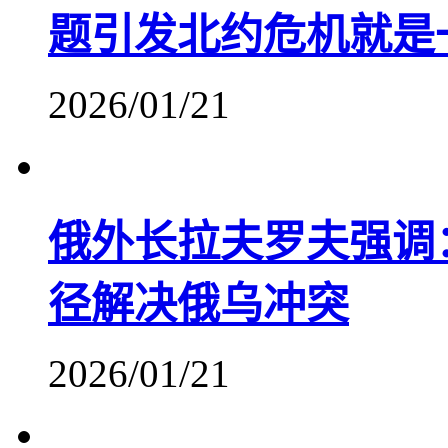
题引发北约危机就是
2026/01/21
俄外长拉夫罗夫强调
径解决俄乌冲突
2026/01/21