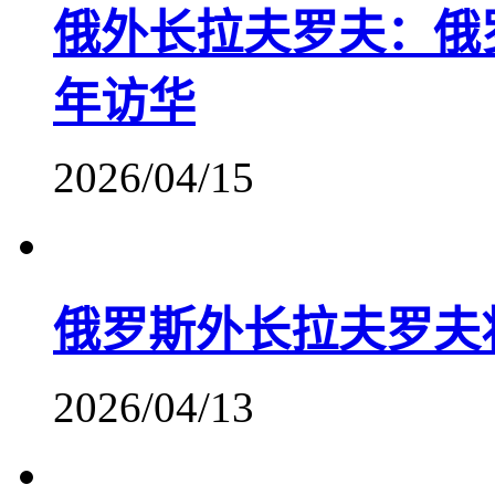
俄外长拉夫罗夫：俄
年访华
2026/04/15
俄罗斯外长拉夫罗夫
2026/04/13