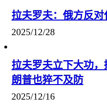
拉夫罗夫：俄方反对
2025/12/28
拉夫罗夫立下大功，
朗普也猝不及防
2025/12/16