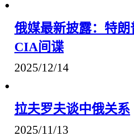
俄媒最新披露：特朗
CIA间谍
2025/12/14
拉夫罗夫谈中俄关系
2025/11/13