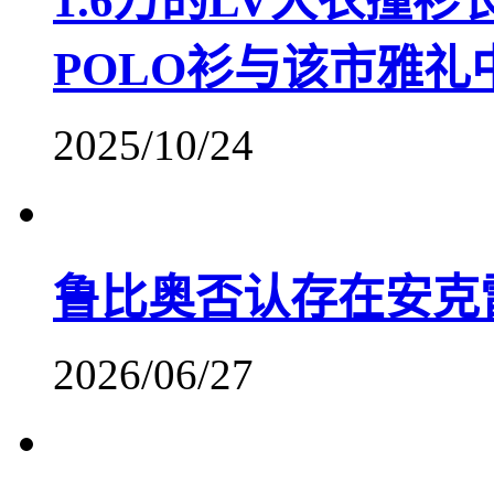
1.6万的LV大衣撞
POLO衫与该市雅礼
2025/10/24
鲁比奥否认存在安克
2026/06/27