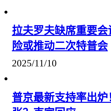
拉夫罗夫缺席重要会
险或推动二次特普会
2025/11/10
普京最新支持率出炉