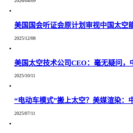
2026/04/09
美国国会听证会原计划审视中国太空
2025/12/08
美国太空技术公司CEO：毫无疑问，
2025/10/11
“电动车模式”搬上太空？美媒渲染：
2025/07/11