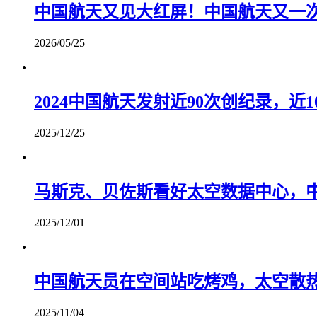
中国航天又见大红屏！中国航天又一
2026/05/25
2024中国航天发射近90次创纪录，
2025/12/25
马斯克、贝佐斯看好太空数据中心，
2025/12/01
中国航天员在空间站吃烤鸡，太空散
2025/11/04