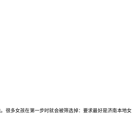
触。很多女孩在第一步时就会被筛选掉：要求最好是济南本地女