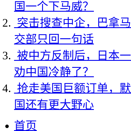
国一个下马威？
突击搜查中企，巴拿马
交部只回一句话
被中方反制后，日本一
劝中国冷静了？
抢走美国巨额订单，默
国还有更大野心
首页