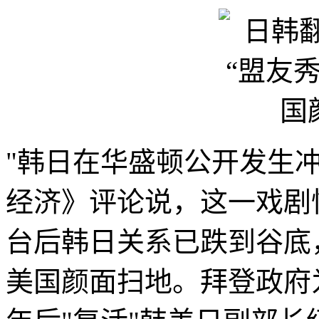
"韩日在华盛顿公开发生
经济》评论说，这一戏剧
台后韩日关系已跌到谷底
美国颜面扫地。拜登政府