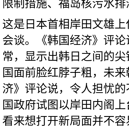
限制措施、福岛核污水排
这是日本首相岸田文雄上
会谈。《韩国经济》评论
常，显示出韩日之间的尖
国面前脸红脖子粗，未来
济》评论说，令人担忧的
国政府试图以岸田内阁上
看来想打开新局面并不容