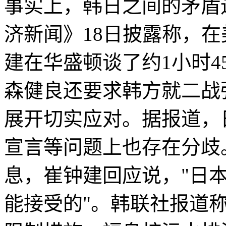
事实上，韩日之间的矛盾
济新闻》18日披露称，
建在华盛顿谈了约1小时
森健良还要求韩方就二战
展开切实应对。据报道，
宣言等问题上也存在分歧
息，崔钟建回应说，"日本
能接受的"。韩联社报道