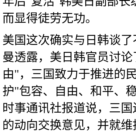
年后"复活"韩美日副部
而显得徒劳无功。
美国这次确实与日韩谈了
曼透露，美日韩官员讨论
由"，三国致力于推进的
护"包容、自由、和平、
时事通讯社报道说，三国
的动向交换意见，并就维