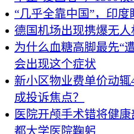
“几乎全靠中国”，印
德国机场出现携爆无人
为什么血糖高脚最先“
会出现这个症状
新小区物业费单价动辄
成投诉焦点？
医院开颅手术错将健康
都大学医院鞠躬