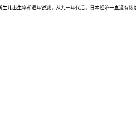
新生儿出生率却逐年锐减，从九十年代后，日本经济一直没有恢