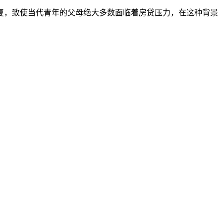
复，致使当代青年的父母绝大多数面临着房贷压力，在这种背景