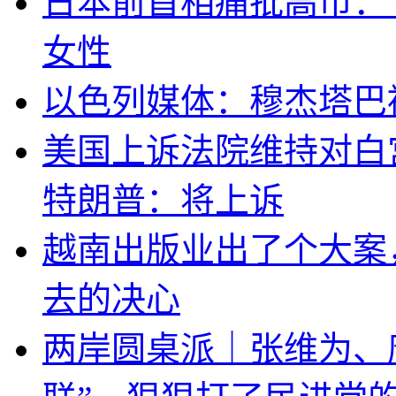
日本前首相痛批高市：
女性
以色列媒体：穆杰塔巴
美国上诉法院维持对白
特朗普：将上诉
越南出版业出了个大案
去的决心
两岸圆桌派｜张维为、