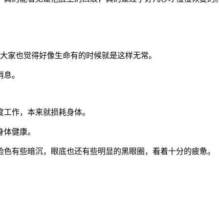
后，大家也觉得好像生命有的时候就是这样无常。
消息。
度工作，本来就损耗身体。
身体健康。
脸色有些暗沉，眼底也还有些明显的黑眼圈，看着十分的疲惫。