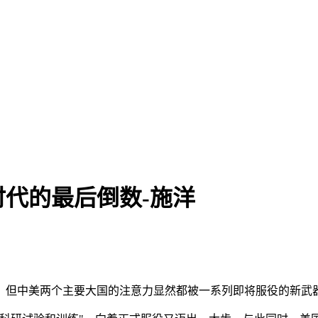
时代的最后倒数-施洋
，但中美两个主要大国的注意力显然都被一系列即将服役的新武