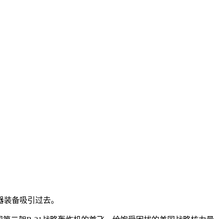
器装备吸引过去。