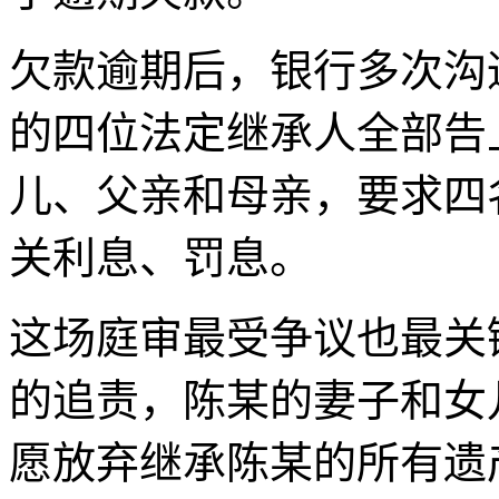
欠款逾期后，银行多次沟
的四位法定继承人全部告
儿、父亲和母亲，要求四
关利息、罚息。
这场庭审最受争议也最关
的追责，陈某的妻子和女
愿放弃继承陈某的所有遗