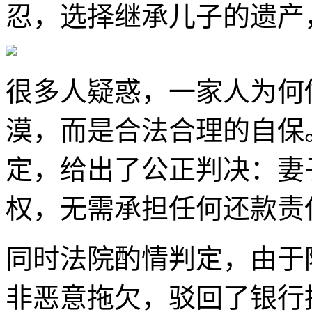
忍，选择继承儿子的遗产
很多人疑惑，一家人为何
漠，而是合法合理的自保
定，给出了公正判决：妻
权，无需承担任何还款责
同时法院酌情判定，由于
非恶意拖欠，驳回了银行