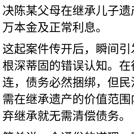
决陈某父母在继承儿子遗
万本金及正常利息。
这起案件传开后，瞬间引
根深蒂固的错误认知。在
连，债务必然捆绑，但民
需在继承遗产的价值范围
弃继承就无需清偿债务。