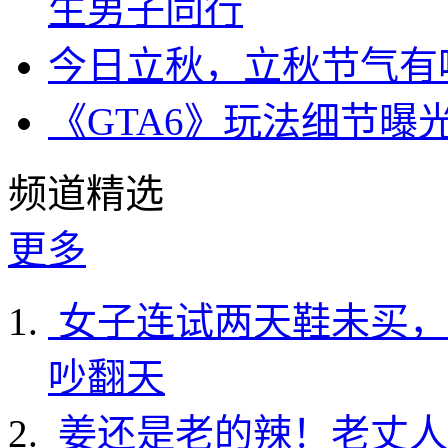
生男子同行
今日立秋，立秋节气有
《GTA6》玩法细节曝
频道精选
更多
女子连试两天鞋未买，
吵翻天
姜还是老的辣！老丈人