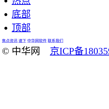
热点
底部
顶部
焦点资讯
速下
中华网软件
联系我们
© 中华网
京ICP备18035