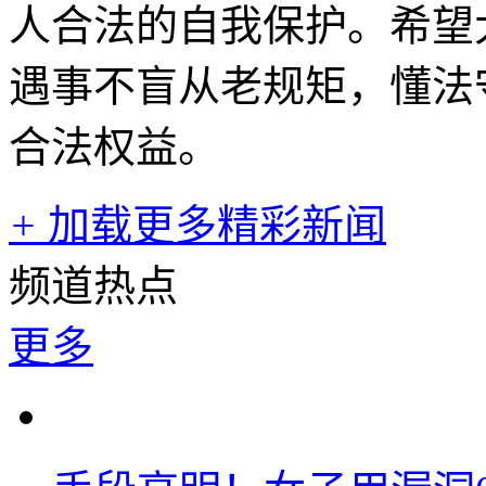
人合法的自我保护。希望
遇事不盲从老规矩，懂法
合法权益。
+
加载更多精彩新闻
频道热点
更多