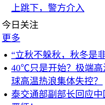
上跳下，警方介入
今日关注
更多
“立秋不躲秋，秋冬是非
40℃只是开始？极端
球高温热浪集体失控？
泰交通部副部长回应中