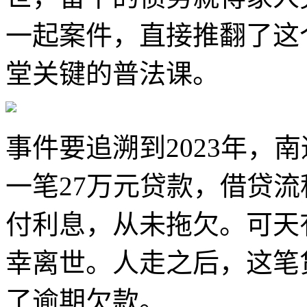
一起案件，直接推翻了这
堂关键的普法课。
事件要追溯到2023年，
一笔27万元贷款，借贷
付利息，从未拖欠。可天
幸离世。人走之后，这笔
了逾期欠款。