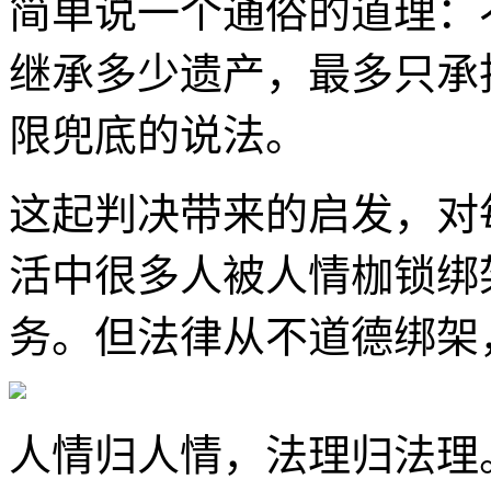
简单说一个通俗的道理：
继承多少遗产，最多只承
限兜底的说法。
这起判决带来的启发，对
活中很多人被人情枷锁绑
务。但法律从不道德绑架
人情归人情，法理归法理