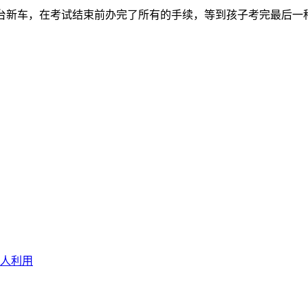
一台新车，在考试结束前办完了所有的手续，等到孩子考完最后一
人利用