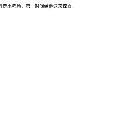
科走出考场，第一时间给他送来惊喜。