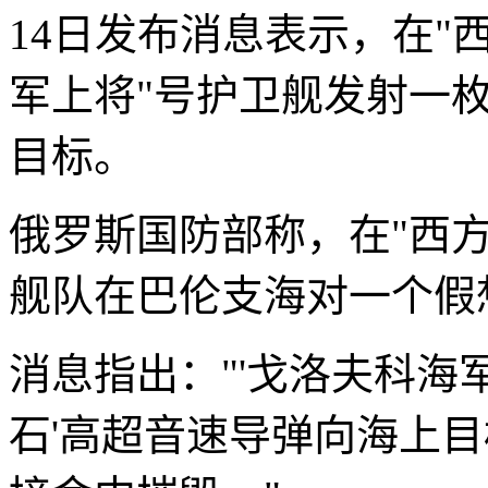
14日发布消息表示，在"西
军上将"号护卫舰发射一枚
目标。
俄罗斯国防部称，在"西方-
舰队在巴伦支海对一个假
消息指出："'戈洛夫科海
石'高超音速导弹向海上