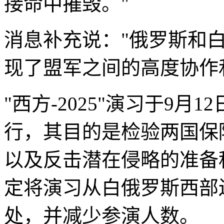
接命中摧毁。"
消息补充说："俄罗斯和
现了盟军之间的高度协作
"西方-2025"演习于9月
行，其目的是检验两国保
以及反击潜在侵略的准备
定将演习从白俄罗斯西部
处，并减少参演人数。