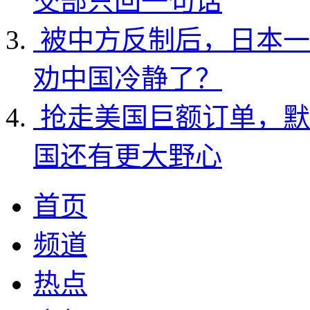
交部只回一句话
被中方反制后，日本一
劝中国冷静了？
抢走美国巨额订单，默
国还有更大野心
首页
频道
热点