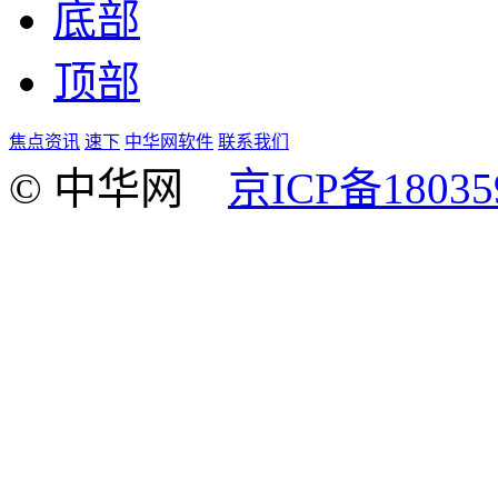
底部
顶部
焦点资讯
速下
中华网软件
联系我们
© 中华网
京ICP备18035