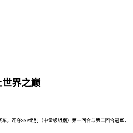
上世界之巅
车，连夺SSP组别（中量级组别）第一回合与第二回合冠军，