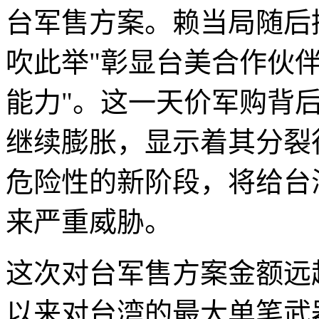
台军售方案。赖当局随后
吹此举"彰显台美合作伙伴
能力"。这一天价军购背后
继续膨胀，显示着其分裂
危险性的新阶段，将给台
来严重威胁。
这次对台军售方案金额远
以来对台湾的最大单笔武