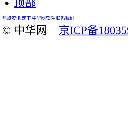
顶部
焦点资讯
速下
中华网软件
联系我们
© 中华网
京ICP备18035