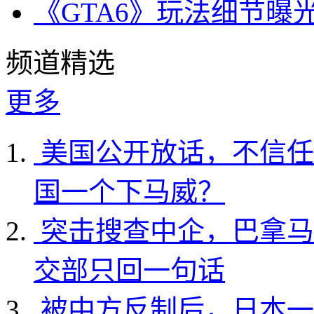
《GTA6》玩法细节曝
频道精选
更多
美国公开放话，不信任
国一个下马威？
突击搜查中企，巴拿马
交部只回一句话
被中方反制后，日本一