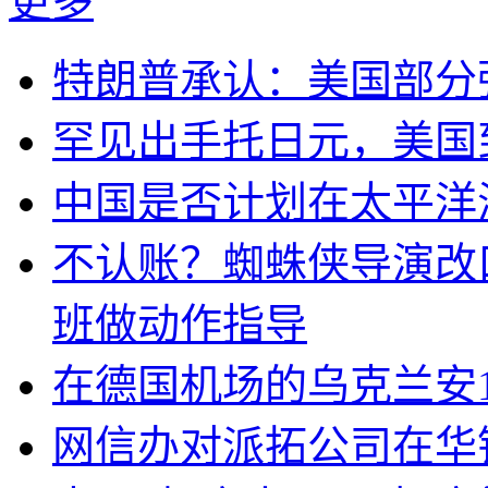
更多
特朗普承认：美国部分
罕见出手托日元，美国
中国是否计划在太平洋
不认账？蜘蛛侠导演改
班做动作指导
在德国机场的乌克兰安1
网信办对派拓公司在华