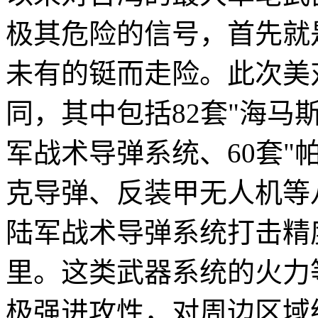
极其危险的信号，首先就
未有的铤而走险。此次美
同，其中包括82套"海马
军战术导弹系统、60套"
克导弹、反装甲无人机等
陆军战术导弹系统打击精
里。这类武器系统的火力
极强进攻性，对周边区域