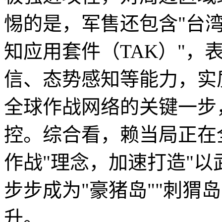
惕的是，军售还包含"台湾
知应用套件（TAK）"，
信、态势感知等能力，实
全球作战网络的关键一步
控。综合看，赖当局正在
作战"理念，加速打造"以
步步成为"豪猪岛""刺猬
升。