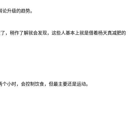
舆论升级的趋势。
瘦了，稍作了解就会发现，这些人基本上就是借着杨天真减肥的
两个小时，会控制饮食，但最主要还是运动。