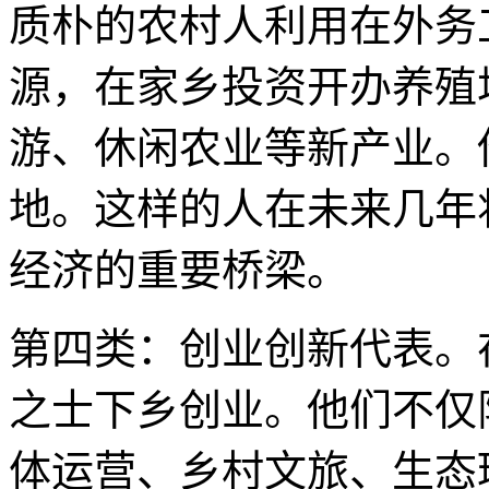
质朴的农村人利用在外务
源，在家乡投资开办养殖
游、休闲农业等新产业。
地。这样的人在未来几年
经济的重要桥梁。
第四类：创业创新代表。
之士下乡创业。他们不仅
体运营、乡村文旅、生态