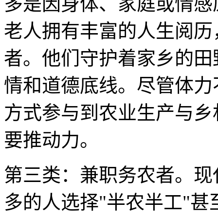
多是因身体、家庭或情感
老人拥有丰富的人生阅历
者。他们守护着家乡的田
情和道德底线。尽管体力
方式参与到农业生产与乡
要推动力。
第三类：兼职务农者。现
多的人选择"半农半工"甚