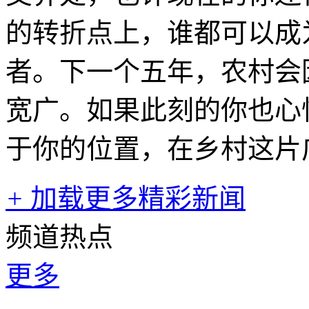
的转折点上，谁都可以成
者。下一个五年，农村会
宽广。如果此刻的你也心
于你的位置，在乡村这片
+
加载更多精彩新闻
频道热点
更多