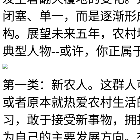
闭塞、单一，而是逐渐形
构。展望未来五年，农村
典型人物--或许，你正属
第一类：新农人。这群人
或者原本就热爱农村生活
习，敢于接受新事物，拥
为自己的主要发展方向。