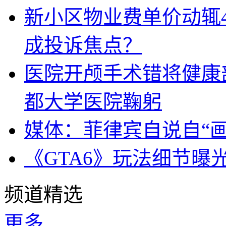
新小区物业费单价动辄
成投诉焦点？
医院开颅手术错将健康
都大学医院鞠躬
媒体：菲律宾自说自“画
《GTA6》玩法细节曝
频道精选
更多