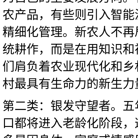
农产品，有些则引入智能
精细化管理。新农人不再
统耕作，而是在用知识和
们肩负着农业现代化和乡
村最具有生命力的新生力
第二类：银发守望者。五
口都将进入老龄化阶段，