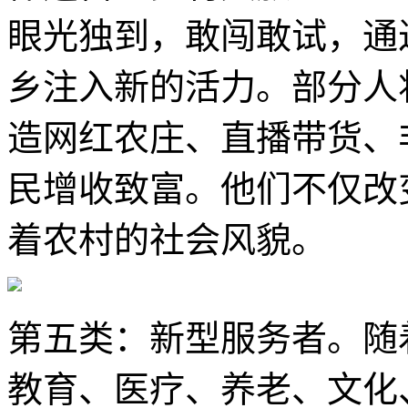
眼光独到，敢闯敢试，通
乡注入新的活力。部分人
造网红农庄、直播带货、
民增收致富。他们不仅改
着农村的社会风貌。
第五类：新型服务者。随
教育、医疗、养老、文化