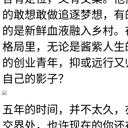
的敢想敢做追逐梦想，有
的是新鲜血液融入乡村。
格局里，无论是酱紫人生
的创业青年，抑或远行又
自己的影子？
五年的时间，并不太久，
交界处，也许现在的你还