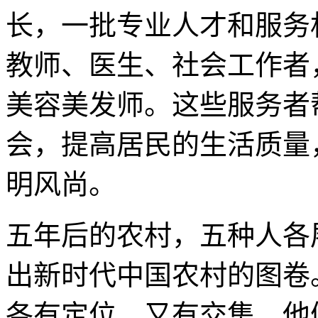
长，一批专业人才和服务
教师、医生、社会工作者
美容美发师。这些服务者
会，提高居民的生活质量
明风尚。
五年后的农村，五种人各
出新时代中国农村的图卷
各有定位，又有交集。他