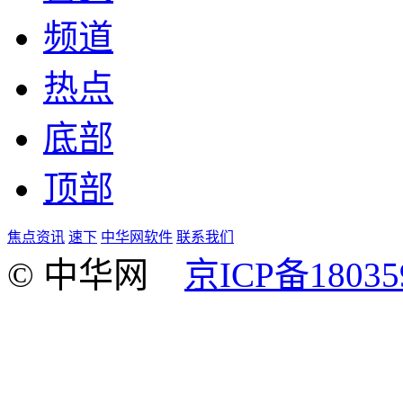
频道
热点
底部
顶部
焦点资讯
速下
中华网软件
联系我们
© 中华网
京ICP备18035