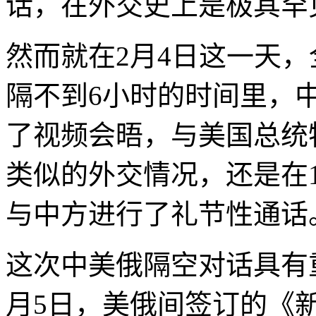
话，在外交史上是极其罕
然而就在2月4日这一天
隔不到6小时的时间里，
了视频会晤，与美国总统
类似的外交情况，还是在
与中方进行了礼节性通话
这次中美俄隔空对话具有
月5日，美俄间签订的《