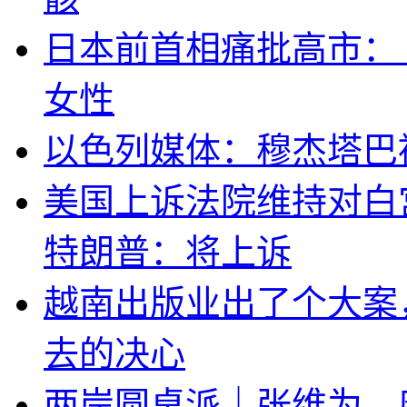
日本前首相痛批高市：
女性
以色列媒体：穆杰塔巴
美国上诉法院维持对白
特朗普：将上诉
越南出版业出了个大案
去的决心
两岸圆桌派｜张维为、