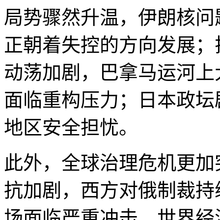
局势骤然升温，伊朗核问
正朝着失控的方向发展；
动荡加剧，巴拿马运河上
面临重构压力；日本政坛
地区安全担忧。
此外，全球治理危机更加
抗加剧，西方对俄制裁持
场面临严重冲击，世界经