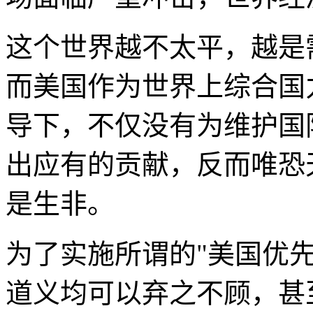
这个世界越不太平，越是
而美国作为世界上综合国
导下，不仅没有为维护国
出应有的贡献，反而唯恐
是生非。
为了实施所谓的"美国优
道义均可以弃之不顾，甚