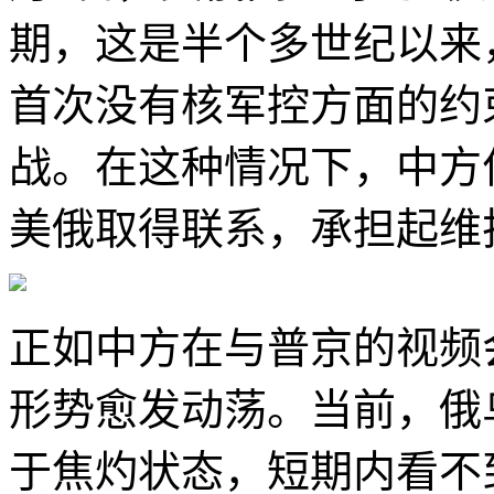
期，这是半个多世纪以来
首次没有核军控方面的约
战。在这种情况下，中方
美俄取得联系，承担起维
正如中方在与普京的视频
形势愈发动荡。当前，俄
于焦灼状态，短期内看不