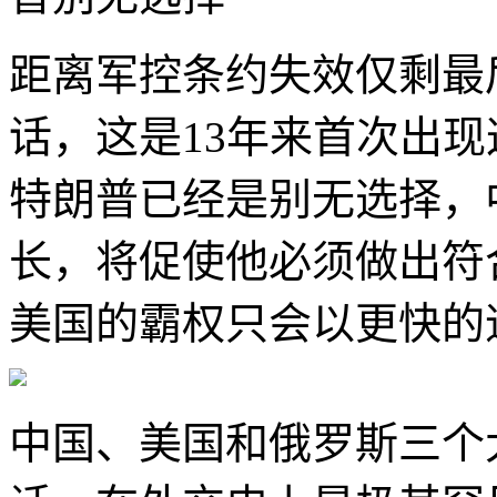
距离军控条约失效仅剩最
话，这是13年来首次出
特朗普已经是别无选择，
长，将促使他必须做出符
美国的霸权只会以更快的
中国、美国和俄罗斯三个