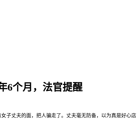
年6个月，法官提醒
着女子丈夫的面，把人骗走了。丈夫毫无防备，以为真是好心店